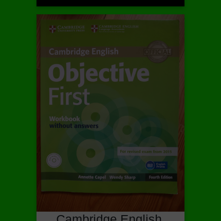
Cambridge English,