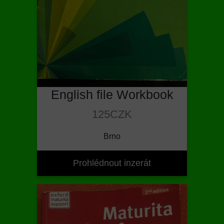
English file Workbook
125CZK
Brno
Prohlédnout inzerát