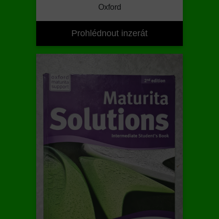
Oxford
Prohlédnout inzerát