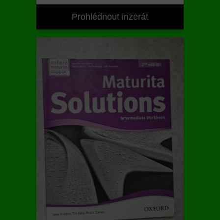
Prohlédnout inzerát