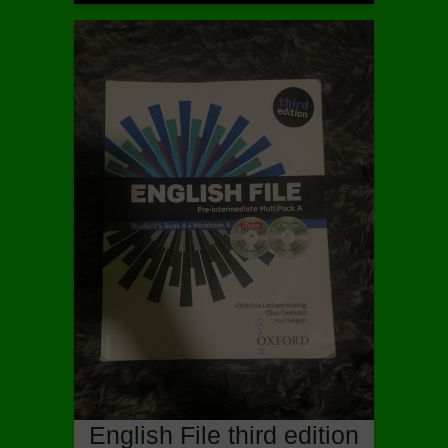
English File third edition