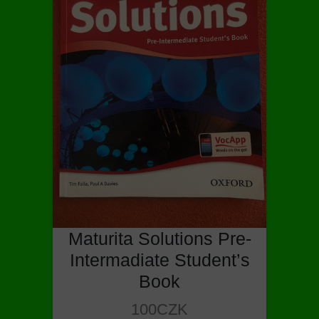
Maturita Solutions Pre-
Intermadiate Student’s
Book
100CZK