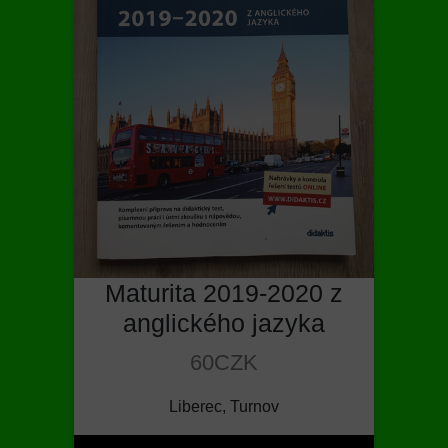
Maturita 2019-2020 z
anglického jazyka
60CZK
Liberec, Turnov