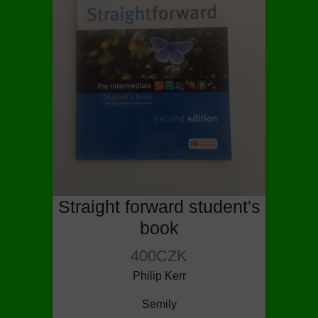
Straight forward student's
book
400CZK
Philip Kerr
Semily